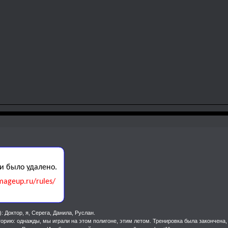
: Доктор, я, Серега, Данила, Руслан.
орию: однажды, мы играли на этом полигоне, этим летом. Тренировка была закончена